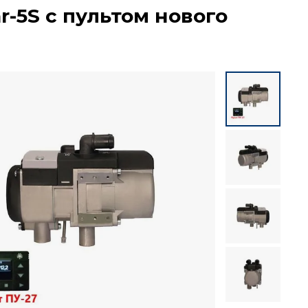
-5S с пультом нового