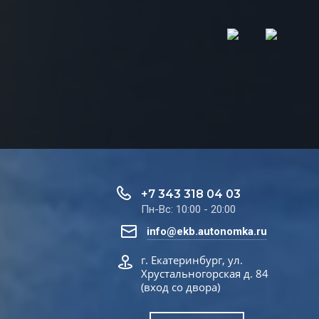
+7 343 318 04 03
Пн-Вс: 10:00 - 20:00
info@ekb.autonomka.ru
г. Екатеринбург, ул.
Хрустальногорская д. 84
(вход со двора)