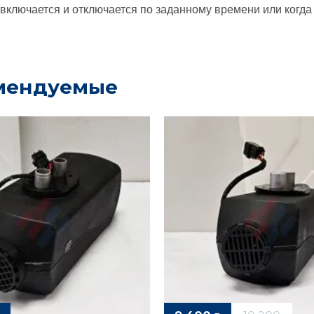
включается и отключается по заданному времени или когда 
мендуемые