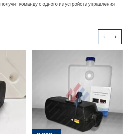
получит команду с одного из устройств управления