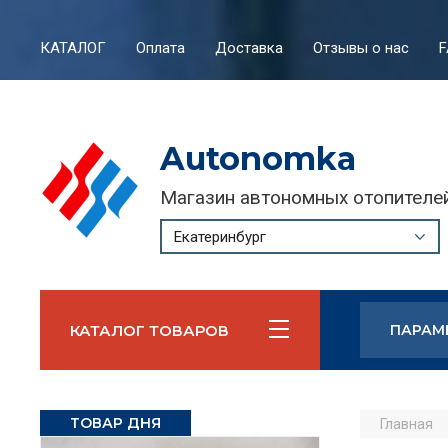
КАТАЛОГ
Оплата
Доставка
Отзывы о нас
F
Autonomka
Магазин автономных отопителе
Екатеринбург
КАТАЛОГ ТОВАРОВ
ПАРАМ
ТОВАР ДНЯ
Главная